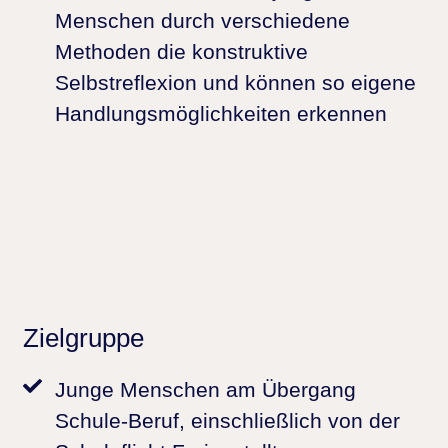
Menschen durch verschiedene
Methoden die konstruktive
Selbstreflexion und können so eigene
Handlungsmöglichkeiten erkennen
Zielgruppe
Junge Menschen am Übergang
Schule-Beruf, einschließlich von der