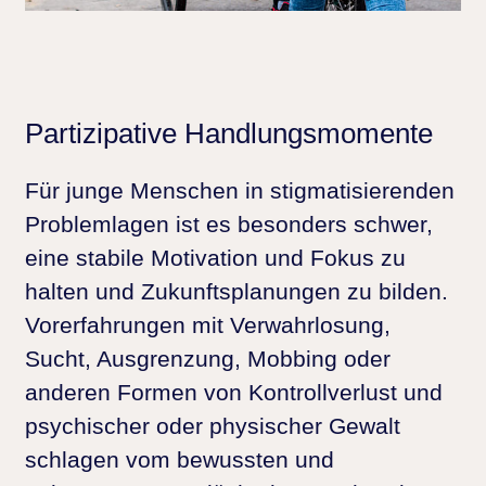
Partizipative Handlungsmomente
Für junge Menschen in stigmatisierenden
Problemlagen ist es besonders schwer,
eine stabile Motivation und Fokus zu
halten und Zukunftsplanungen zu bilden.
Vorerfahrungen mit Verwahrlosung,
Sucht, Ausgrenzung, Mobbing oder
anderen Formen von Kontrollverlust und
psychischer oder physischer Gewalt
schlagen vom bewussten und