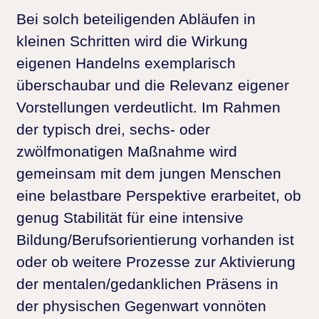
Bei solch beteiligenden Abläufen in
kleinen Schritten wird die Wirkung
eigenen Handelns exemplarisch
überschaubar und die Relevanz eigener
Vorstellungen verdeutlicht. Im Rahmen
der typisch drei, sechs- oder
zwölfmonatigen Maßnahme wird
gemeinsam mit dem jungen Menschen
eine belastbare Perspektive erarbeitet, ob
genug Stabilität für eine intensive
Bildung/Berufsorientierung vorhanden ist
oder ob weitere Prozesse zur Aktivierung
der mentalen/gedanklichen Präsens in
der physischen Gegenwart vonnöten