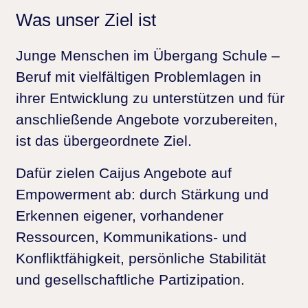
Was unser Ziel ist
Junge Menschen im Übergang Schule –
Beruf mit vielfältigen Problemlagen in
ihrer
Entwicklung
zu unterstützen und für
anschließende Angebote vorzubereiten,
ist das übergeordnete Ziel.
Dafür zielen Caijus Angebote auf
Empowerment
ab: durch Stärkung und
Erkennen eigener, vorhandener
Ressourcen
, Kommunikations- und
Konfliktfähigkeit, persönliche
Stabilität
und gesellschaftliche
Partizipation.