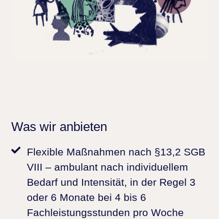
Was wir anbieten
Flexible Maßnahmen
nach §13,2 SGB
VIII – ambulant nach individuellem
Bedarf und Intensität, in der Regel 3
oder 6 Monate bei 4 bis 6
Fachleistungsstunden pro Woche