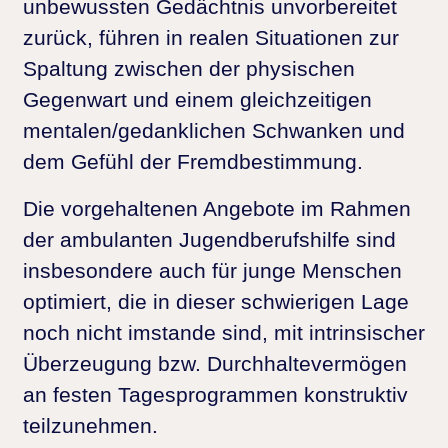
unbewussten Gedächtnis unvorbereitet
zurück, führen in realen Situationen zur
Spaltung zwischen der physischen
Gegenwart und einem gleichzeitigen
mentalen/gedanklichen Schwanken und
dem Gefühl der Fremdbestimmung.
Die vorgehaltenen Angebote im Rahmen
der ambulanten Jugendberufshilfe sind
insbesondere auch für junge Menschen
optimiert, die in dieser schwierigen Lage
noch nicht imstande sind, mit intrinsischer
Überzeugung bzw. Durchhaltevermögen
an festen Tagesprogrammen konstruktiv
teilzunehmen.