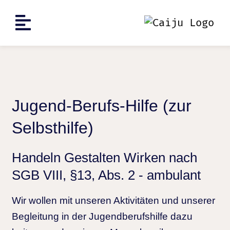
Jugend-Berufs-Hilfe (zur
Selbsthilfe)
Handeln Gestalten Wirken nach
SGB VIII, §13, Abs. 2 - ambulant
Wir wollen mit unseren Aktivitäten und unserer
Begleitung in der Jugendberufshilfe dazu