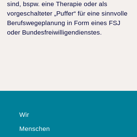
sind, bspw. eine Therapie oder als
vorgeschalteter „Puffer“ für eine sinnvolle
Berufswegeplanung in Form eines FSJ
oder Bundesfreiwilligendienstes.
Wir
Menschen