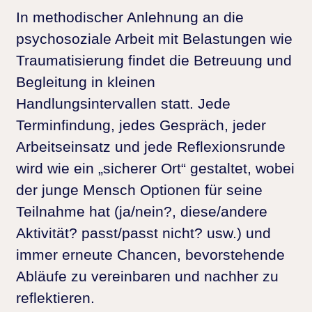
In methodischer Anlehnung an die
psychosoziale Arbeit mit Belastungen wie
Traumatisierung findet die Betreuung und
Begleitung in kleinen
Handlungsintervallen statt. Jede
Terminfindung, jedes Gespräch, jeder
Arbeitseinsatz und jede Reflexionsrunde
wird wie ein „sicherer Ort“ gestaltet, wobei
der junge Mensch Optionen für seine
Teilnahme hat (ja/nein?, diese/andere
Aktivität? passt/passt nicht? usw.) und
immer erneute Chancen, bevorstehende
Abläufe zu vereinbaren und nachher zu
reflektieren.