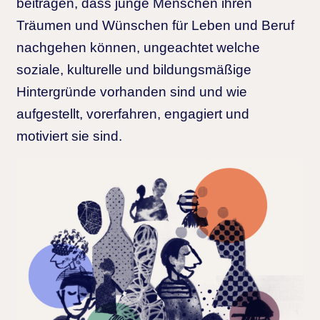
beitragen, dass junge Menschen ihren
Träumen und Wünschen für Leben und Beruf
nachgehen können, ungeachtet welche
soziale, kulturelle und bildungsmäßige
Hintergründe vorhanden sind und wie
aufgestellt, vorerfahren, engagiert und
motiviert sie sind.