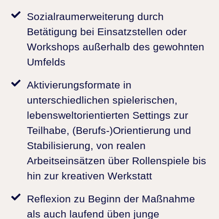
Sozialraumerweiterung
durch
Betätigung bei Einsatzstellen oder
Workshops außerhalb des gewohnten
Umfelds
Aktivierungsformate
in
unterschiedlichen spielerischen,
lebensweltorientierten Settings zur
Teilhabe, (Berufs-)Orientierung und
Stabilisierung, von realen
Arbeitseinsätzen über Rollenspiele bis
hin zur kreativen Werkstatt
Reflexion
zu Beginn der Maßnahme
als auch laufend üben junge