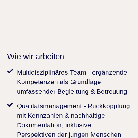
Wie wir arbeiten
Multidisziplinäres Team
- ergänzende
Kompetenzen als Grundlage
umfassender Begleitung & Betreuung
Qualitätsmanagement
- Rückkopplung
mit Kennzahlen & nachhaltige
Dokumentation, inklusive
Perspektiven der jungen Menschen