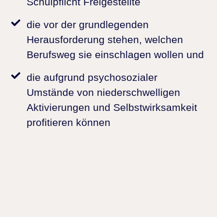
Schulpflicht Freigestellte
die vor der grundlegenden
Herausforderung stehen, welchen
Berufsweg sie einschlagen wollen und
die aufgrund psychosozialer
Umstände von niederschwelligen
Aktivierungen und Selbstwirksamkeit
profitieren können