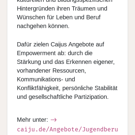
Hintergründen ihren Träumen und
Wünschen für Leben und Beruf
nachgehen können.
Dafür zielen Caijus Angebote auf
Empowerment ab: durch die
Stärkung und das Erkennen eigener,
vorhandener Ressourcen,
Kommunikations- und
Konfliktfähigkeit, persönliche Stabilität
und gesellschaftliche Partizipation.
Mehr unter:
caiju.de/Angebote/Jugendberu