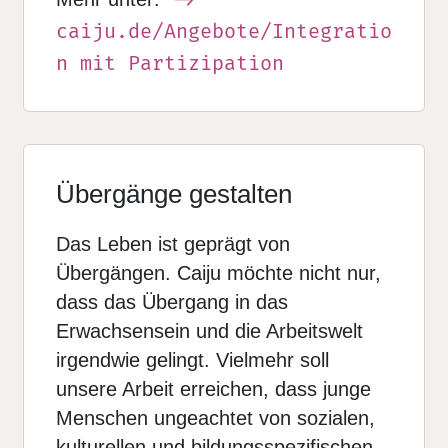
caiju.de/Angebote/Integratio
n mit Partizipation
Übergänge gestalten
Das Leben ist geprägt von
Übergängen. Caiju möchte nicht nur,
dass das Übergang in das
Erwachsensein und die Arbeitswelt
irgendwie gelingt. Vielmehr soll
unsere Arbeit erreichen, dass junge
Menschen ungeachtet von sozialen,
kulturellen und bildungsspezifischen