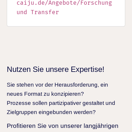
caiju.de/Angebote/Forschung
und Transfer
Nutzen Sie unsere Expertise!
Sie stehen vor der Herausforderung, ein
neues Format zu konzipieren?
Prozesse sollen partizipativer gestaltet und
Zielgruppen eingebunden werden?
Profitieren Sie von unserer langjährigen