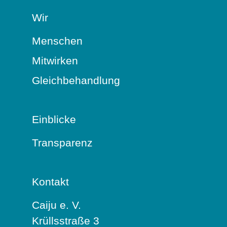
Wir
Menschen
Mitwirken
Gleichbehandlung
Einblicke
Transparenz
Kontakt
Caiju e. V.
Krüllsstraße 3