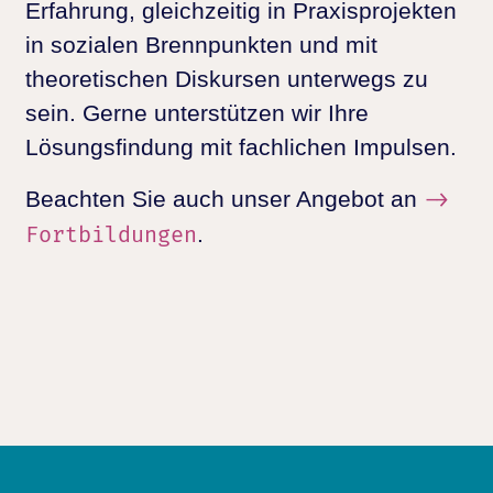
Erfahrung, gleichzeitig in Praxisprojekten
in sozialen Brennpunkten und mit
theoretischen Diskursen unterwegs zu
sein. Gerne unterstützen wir Ihre
Lösungsfindung mit fachlichen Impulsen.
Beachten Sie auch unser Angebot an
.
Fortbildungen