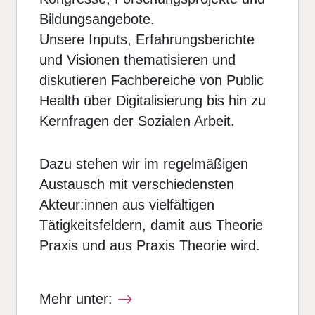
Bildungsangebote.
Unsere Inputs, Erfahrungsberichte
und Visionen thematisieren und
diskutieren Fachbereiche von Public
Health über Digitalisierung bis hin zu
Kernfragen der Sozialen Arbeit.
Dazu stehen wir im regelmäßigen
Austausch mit verschiedensten
Akteur:innen aus vielfältigen
Tätigkeitsfeldern, damit aus Theorie
Praxis und aus Praxis Theorie wird.
Mehr unter: