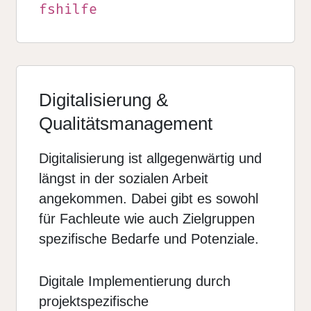
fshilfe
Digitalisierung &
Qualitätsmanagement
Digitalisierung ist allgegenwärtig und
längst in der sozialen Arbeit
angekommen. Dabei gibt es sowohl
für Fachleute wie auch Zielgruppen
spezifische Bedarfe und Potenziale.
Digitale Implementierung durch
projektspezifische