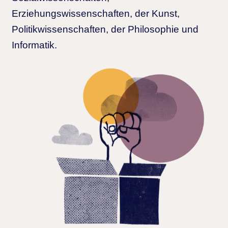
Erziehungswissenschaften, der Kunst,
Politikwissenschaften, der Philosophie und
Informatik.