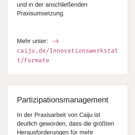
und in der anschließenden
Praxisumsetzung.
Mehr unter:
caiju.de/Innovationswerkstat
t/Formate
Partizipationsmanagement
In der Praxisarbeit von Caiju ist
deutlich geworden, dass die größten
Herausforderungen für mehr