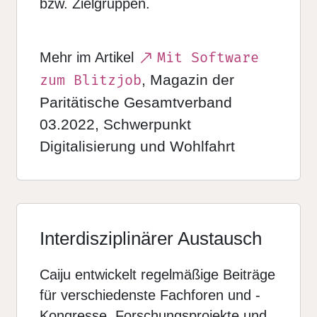
bzw. Zielgruppen.
Mehr im Artikel
Mit Software
, Magazin der
zum Blitzjob
Paritätische Gesamtverband
03.2022, Schwerpunkt
Digitalisierung und Wohlfahrt
Interdisziplinärer Austausch
Caiju entwickelt regelmäßige Beiträge
für verschiedenste Fachforen und -
Kongresse, Forschungsprojekte und