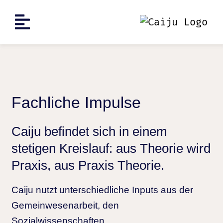
Fachliche Impulse
Caiju befindet sich in einem
stetigen Kreislauf: aus Theorie wird
Praxis, aus Praxis Theorie.
Caiju nutzt unterschiedliche Inputs aus der
Gemeinwesenarbeit, den
Sozialwissenschaften,