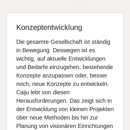
Konzeptentwicklung
Die gesamte Gesellschaft ist ständig
in Bewegung. Deswegen ist es
wichtig, auf aktuelle Entwicklungen
und Bedarfe einzugehen, bestehende
Konzepte anzupassen oder, besser
noch, neue Konzepte zu entwickeln.
Caiju lebt von diesen
Herausforderungen. Das zeigt sich in
der Entwicklung von kleinen Projekten
über neue Methoden bis hin zur
Planung von visionären Einrichtungen