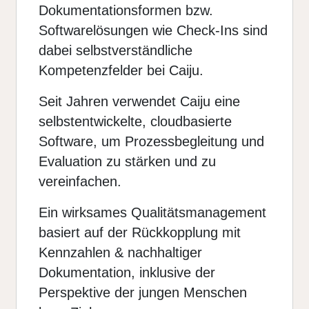
Dokumentationsformen bzw.
Softwarelösungen wie Check-Ins sind
dabei selbstverständliche
Kompetenzfelder bei Caiju.
Seit Jahren verwendet Caiju eine
selbstentwickelte, cloudbasierte
Software, um Prozessbegleitung und
Evaluation zu stärken und zu
vereinfachen.
Ein wirksames Qualitätsmanagement
basiert auf der Rückkopplung mit
Kennzahlen & nachhaltiger
Dokumentation, inklusive der
Perspektive der jungen Menschen