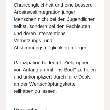
Chancengleichheit und eine bessere
Arbeitsweltintegration junger
Menschen nicht bei den Jugendlichen
selbst, sondern bei den Fachleuten
und deren Interventions-,
Vernetzungs- und
Abstimmungsmöglichkeiten liegen.
Partizipation bedeutet, Zielgruppen
von Anfang an mit “ins Boot” zu holen
und unkompliziert durch faire Deals
an der Wertschöpfungskette
teilhaben zu lassen.
Mehr unter: