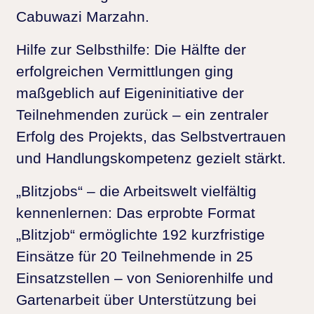
Cabuwazi Marzahn.
Hilfe zur Selbsthilfe:
Die Hälfte der
erfolgreichen Vermittlungen ging
maßgeblich auf Eigeninitiative der
Teilnehmenden zurück – ein zentraler
Erfolg des Projekts, das Selbstvertrauen
und Handlungskompetenz gezielt stärkt.
„Blitzjobs“ – die Arbeitswelt vielfältig
kennenlernen:
Das erprobte Format
„Blitzjob“ ermöglichte 192 kurzfristige
Einsätze für 20 Teilnehmende in 25
Einsatzstellen – von Seniorenhilfe und
Gartenarbeit über Unterstützung bei