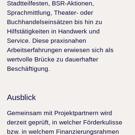
Stadtteilfesten, BSR-Aktionen,
Sprachmittlung, Theater- oder
Buchhandelseinsätzen bis hin zu
Hilfstätigkeiten in Handwerk und
Service. Diese praxisnahen
Arbeitserfahrungen erwiesen sich als
wertvolle Brücke zu dauerhafter
Beschäftigung.
Ausblick
Gemeinsam mit Projektpartnern wird
derzeit geprüft, in welcher Förderkulisse
bzw. in welchem Finanzierungsrahmen