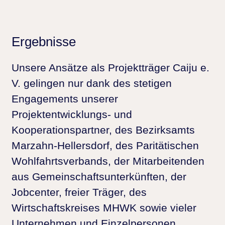
Ergebnisse
Unsere Ansätze als Projektträger Caiju e.
V. gelingen nur dank des stetigen
Engagements unserer
Projektentwicklungs- und
Kooperationspartner, des Bezirksamts
Marzahn-Hellersdorf, des Paritätischen
Wohlfahrtsverbands, der Mitarbeitenden
aus Gemeinschaftsunterkünften, der
Jobcenter, freier Träger, des
Wirtschaftskreises MHWK sowie vieler
Unternehmen und Einzelpersonen.