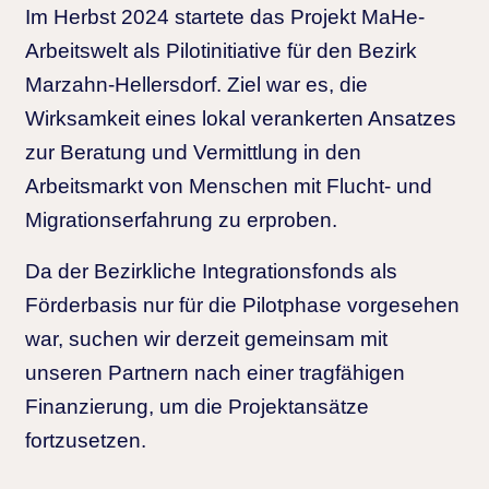
Im Herbst 2024 startete das Projekt MaHe-
Arbeitswelt als Pilotinitiative für den Bezirk
Marzahn-Hellersdorf. Ziel war es, die
Wirksamkeit eines lokal verankerten Ansatzes
zur Beratung und Vermittlung in den
Arbeitsmarkt von Menschen mit Flucht- und
Migrationserfahrung zu erproben.
Da der Bezirkliche Integrationsfonds als
Förderbasis nur für die Pilotphase vorgesehen
war, suchen wir derzeit gemeinsam mit
unseren Partnern nach einer tragfähigen
Finanzierung, um die Projektansätze
fortzusetzen.