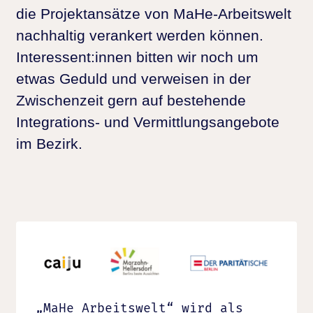
die Projektansätze von
MaHe-Arbeitswelt
nachhaltig verankert werden können.
Interessent:innen bitten wir noch um
etwas Geduld und verweisen in der
Zwischenzeit gern auf bestehende
Integrations- und Vermittlungsangebote
im Bezirk.
„MaHe Arbeitswelt“ wird als