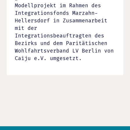
Modellprojekt im Rahmen des
Integrationsfonds Marzahn-
Hellersdorf in Zusammenarbeit
mit der
Integrationsbeauftragten des
Bezirks und dem Paritätischen
Wohlfahrtsverband LV Berlin von
Caiju e.V. umgesetzt.