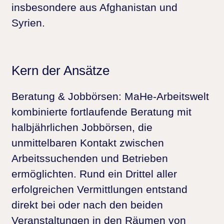
insbesondere aus Afghanistan und
Syrien.
Kern der Ansätze
Beratung & Jobbörsen:
MaHe-Arbeitswelt
kombinierte fortlaufende Beratung mit
halbjährlichen Jobbörsen, die
unmittelbaren Kontakt zwischen
Arbeitssuchenden und Betrieben
ermöglichten. Rund ein Drittel aller
erfolgreichen Vermittlungen entstand
direkt bei oder nach den beiden
Veranstaltungen in den Räumen von