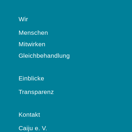
Wir
Menschen
Mitwirken
Gleichbehandlung
Einblicke
Transparenz
Kontakt
Caiju e. V.