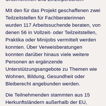
Mit den für das Projekt geschaffenen zwei
Teilzeitstellen für Fachberaterinnen
wurden 117 Arbeitssuchende beraten, von
denen 56 in Vollzeit- oder Teilzeitstellen,
Praktika oder Minijobs vermittelt werden
konnten. Über Verweisberatungen
konnten darüber hinaus viele weitere
Personen an ergänzende
Unterstützungsangebote zu Themen wie
Wohnen, Bildung, Gesundheit oder
Bleiberecht angebunden werden.
Die Teilnehmenden stammten aus 15
Herkunftsländern außerhalb der EU,