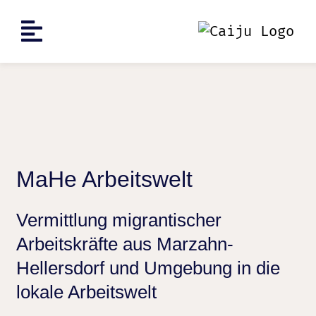
MaHe Arbeitswelt
Vermittlung migrantischer
Arbeitskräfte aus Marzahn-
Hellersdorf und Umgebung in die
lokale Arbeitswelt